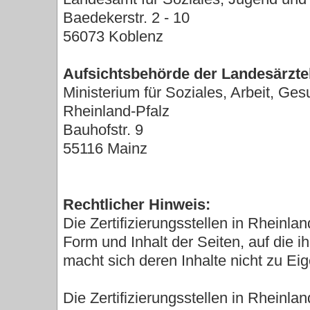
Baedekerstr. 2 - 10
56073 Koblenz
Aufsichtsbehörde der Landesärzt
Ministerium für Soziales, Arbeit, G
Rheinland-Pfalz
Bauhofstr. 9
55116 Mainz
Rechtlicher Hinweis:
Die Zertifizierungsstellen in Rheinl
Form und Inhalt der Seiten, auf die 
macht sich deren Inhalte nicht zu Eig
Die Zertifizierungsstellen in Rheinlan