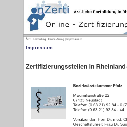
Ärztl. Fortbildung | Online-Antrag | Impressum >
Impressum
Zertifizierungsstellen in Rheinland
Bezirksärztekammer Pfalz
Maximilianstraße 22
67433 Neustadt
Telefon: (0 63 21) 92 84 - 0 (
Telefax: (0 63 21) 92 84 - 44
Vorsitzender: Herr Dr. med. 
Geschäftsführer: Frau Dr. 