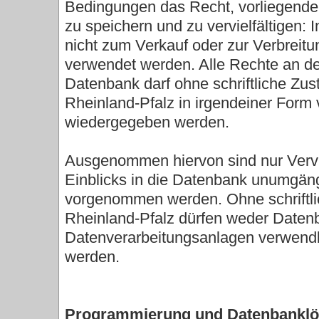
Bedingungen das Recht, vorliegende I
zu speichern und zu vervielfältigen:
nicht zum Verkauf oder zur Verbreit
verwendet werden. Alle Rechte an de
Datenbank darf ohne schriftliche Zust
Rheinland-Pfalz in irgendeiner Form ver
wiedergegeben werden.
Ausgenommen hiervon sind nur Vervi
Einblicks in die Datenbank unumgäng
vorgenommen werden. Ohne schriftlich
Rheinland-Pfalz dürfen weder Datenb
Datenverarbeitungsanlagen verwendb
werden.
Programmierung und Datenbankl